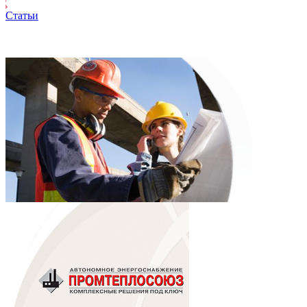
Статьи