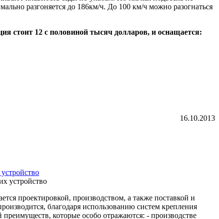
мально разгоняется до 186км/ч. До 100 км/ч можно разогнаться
ия стоит 12 с половиной тысяч долларов, и оснащается:
16.10.2013
 устройство
ется проектировкой, производством, а также поставкой и
роизводится, благодаря использованию систем крепления
преимуществ, которые особо отражаются: - производстве