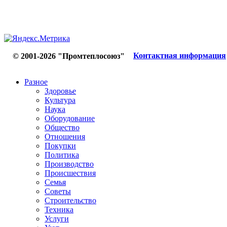
Контактная информация
© 2001-2026 "Промтеплосоюз"
Разное
Здоровье
Культура
Наука
Оборудование
Общество
Отношения
Покупки
Политика
Производство
Происшествия
Семья
Советы
Строительство
Техника
Услуги