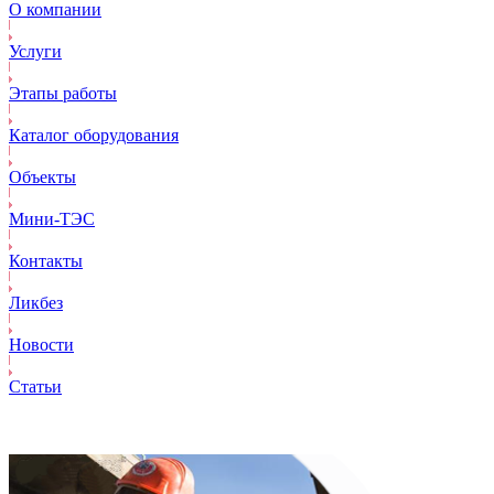
О компании
Услуги
Этапы работы
Каталог оборудования
Объекты
Mини-ТЭС
Контакты
Ликбез
Новости
Статьи