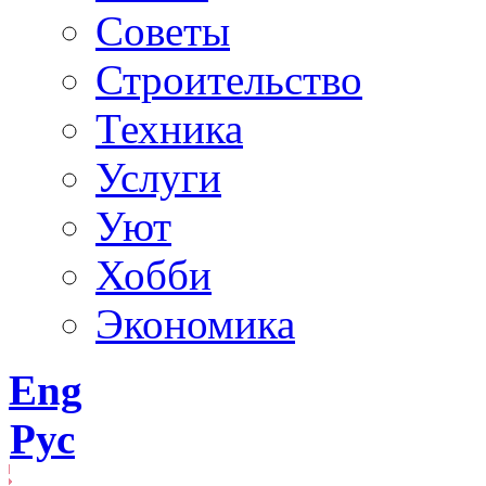
Советы
Строительство
Техника
Услуги
Уют
Хобби
Экономика
Eng
Рус