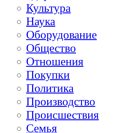
Культура
Наука
Оборудование
Общество
Отношения
Покупки
Политика
Производство
Происшествия
Семья