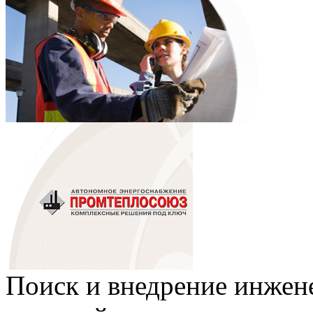
Поиск и внедрение инже