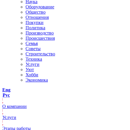
Наука
Оборудование
Общество
Отношения
Покупки
Политика
Производство
Происшествия
Семья
Советы
Строительство
Техника
Услуги
Уют
Хобби
Экономика
Eng
Рус
О компании
Услуги
Этапы работы