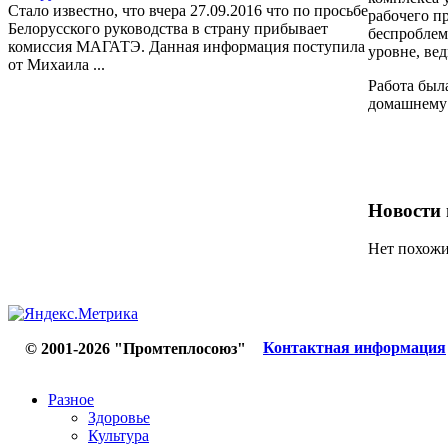
Стало известно, что вчера 27.09.2016 что по просьбе
рабочего п
Белорусского руководства в страну прибывает
беспроблем
комиссия МАГАТЭ. Данная информация поступила
уровне, вед
от Михаила ...
Работа был
домашнему 
Новости 
Нет похожи
Контактная информация
© 2001-2026 "Промтеплосоюз"
Разное
Здоровье
Культура