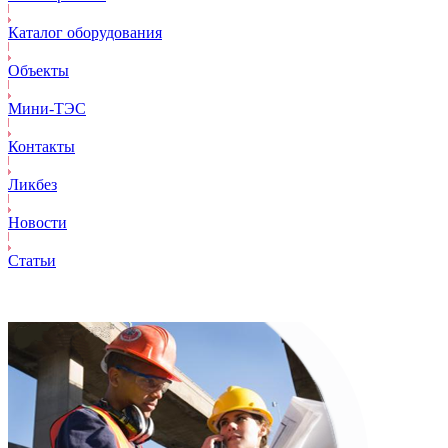
Каталог оборудования
Объекты
Mини-ТЭС
Контакты
Ликбез
Новости
Статьи