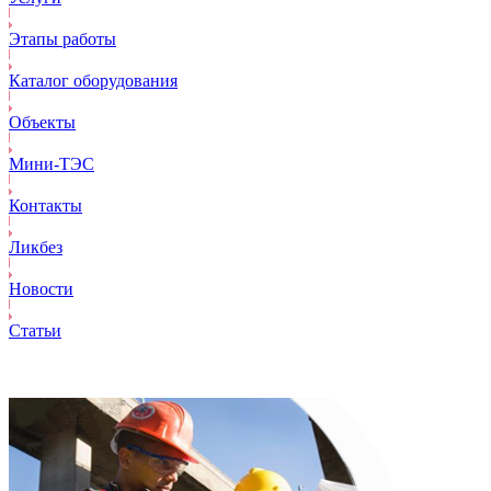
Этапы работы
Каталог оборудования
Объекты
Mини-ТЭС
Контакты
Ликбез
Новости
Статьи