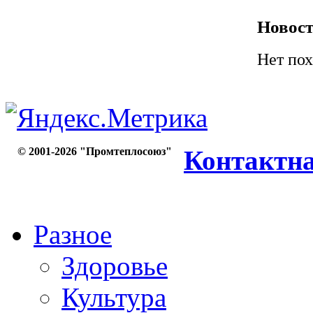
Новост
Нет пох
© 2001-2026 "Промтеплосоюз"
Контактн
Разное
Здоровье
Культура