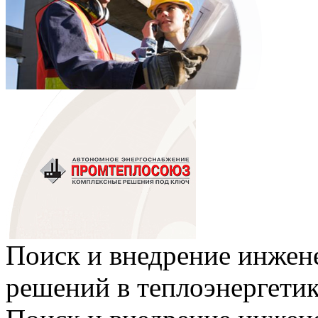
Поиск и внедрение инже
решений в теплоэнергети