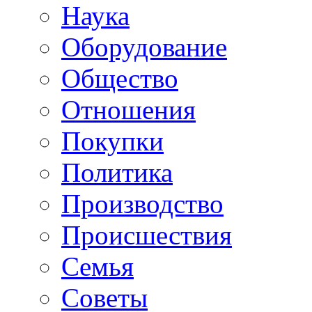
Наука
Оборудование
Общество
Отношения
Покупки
Политика
Производство
Происшествия
Семья
Советы