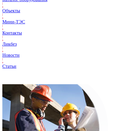
Объекты
Mини-ТЭС
Контакты
Ликбез
Новости
Статьи