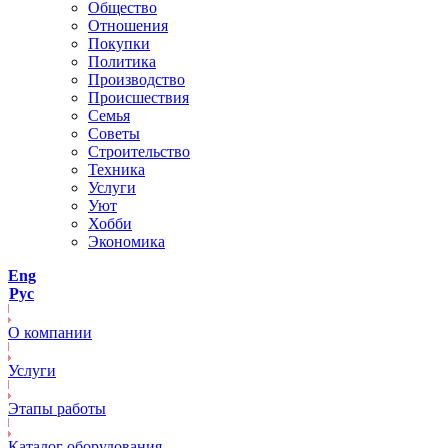
Общество
Отношения
Покупки
Политика
Производство
Происшествия
Семья
Советы
Строительство
Техника
Услуги
Уют
Хобби
Экономика
Eng
Рус
О компании
Услуги
Этапы работы
Каталог оборудования