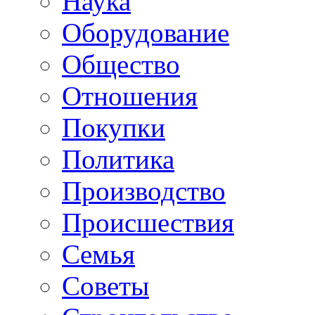
Наука
Оборудование
Общество
Отношения
Покупки
Политика
Производство
Происшествия
Семья
Советы