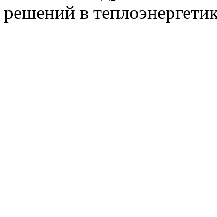
решений в теплоэнергети