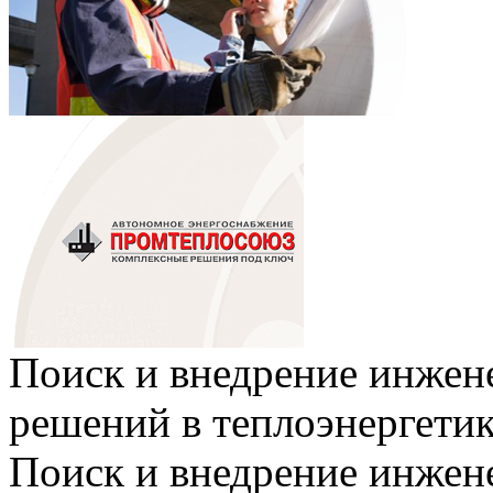
Поиск и внедрение инже
решений в теплоэнергети
Поиск и внедрение инже