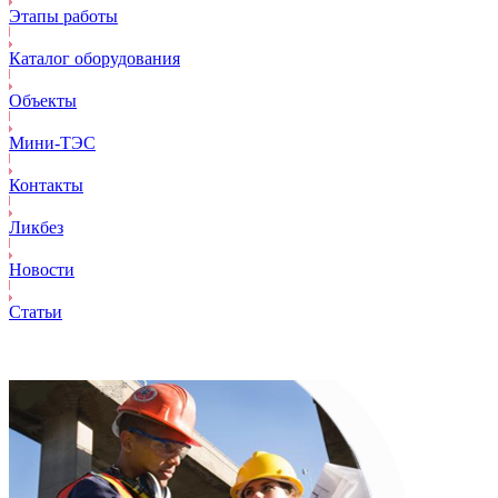
Этапы работы
Каталог оборудования
Объекты
Mини-ТЭС
Контакты
Ликбез
Новости
Статьи