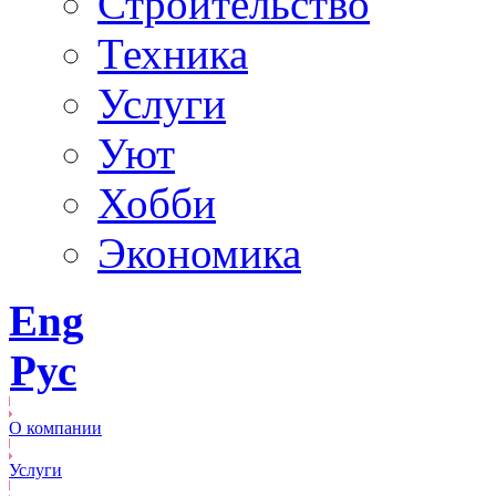
Строительство
Техника
Услуги
Уют
Хобби
Экономика
Eng
Рус
О компании
Услуги