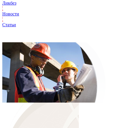
Ликбез
Новости
Статьи