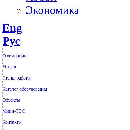
Экономика
Eng
Рус
О компании
Услуги
Этапы работы
Каталог оборудования
Объекты
Mини-ТЭС
Контакты