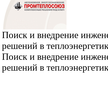
Поиск и внедрение инже
решений в теплоэнергети
Поиск и внедрение инже
решений в теплоэнергети