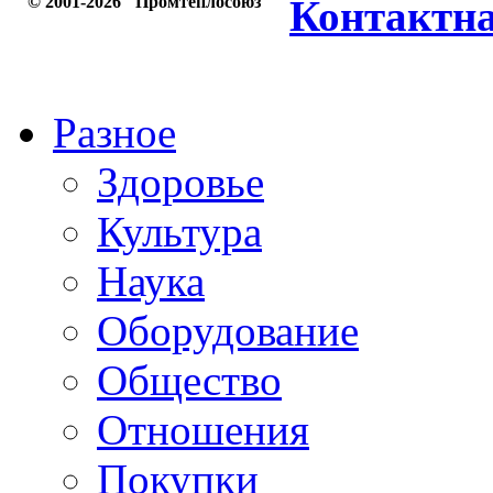
© 2001-2026 "Промтеплосоюз"
Контактн
Разное
Здоровье
Культура
Наука
Оборудование
Общество
Отношения
Покупки