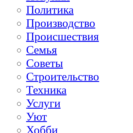
Политика
Производство
Происшествия
Семья
Советы
Строительство
Техника
Услуги
Уют
Хобби