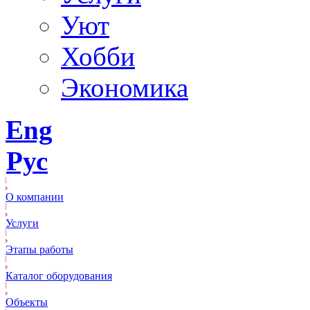
Уют
Хобби
Экономика
Eng
Рус
О компании
Услуги
Этапы работы
Каталог оборудования
Объекты