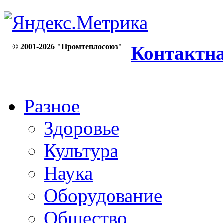
© 2001-2026 "Промтеплосоюз"
Контактн
Разное
Здоровье
Культура
Наука
Оборудование
Общество