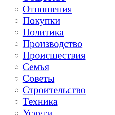
Отношения
Покупки
Политика
Производство
Происшествия
Семья
Советы
Строительство
Техника
Услуги