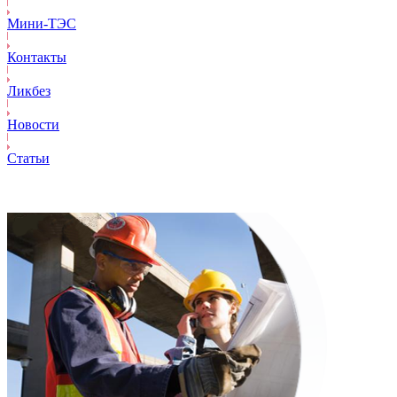
Mини-ТЭС
Контакты
Ликбез
Новости
Статьи