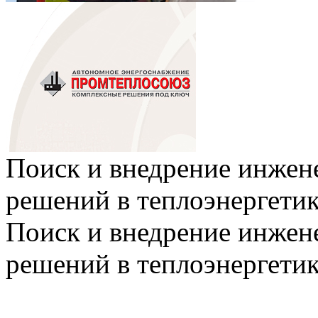
Поиск и внедрение инже
решений в теплоэнергети
Поиск и внедрение инже
решений в теплоэнергети