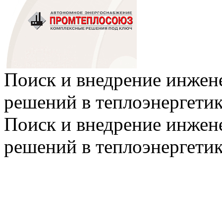
Поиск и внедрение инже
решений в теплоэнергети
Поиск и внедрение инже
решений в теплоэнергети