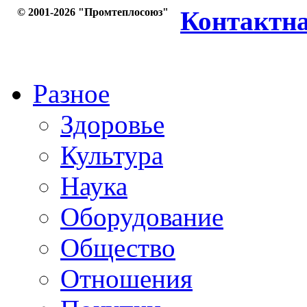
© 2001-2026 "Промтеплосоюз"
Контактн
Разное
Здоровье
Культура
Наука
Оборудование
Общество
Отношения