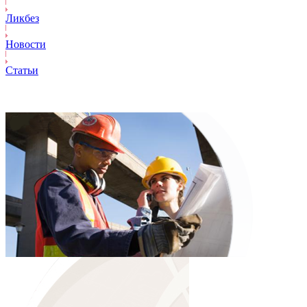
Ликбез
Новости
Статьи