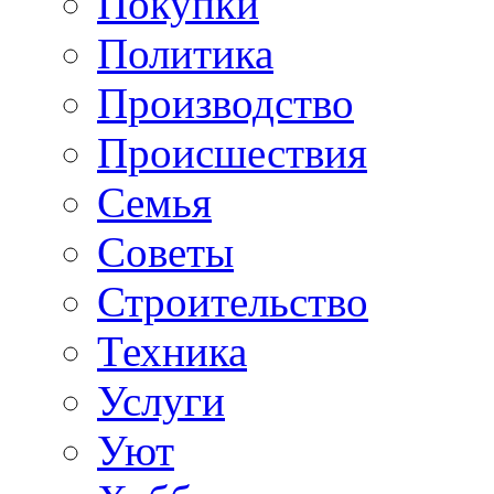
Покупки
Политика
Производство
Происшествия
Семья
Советы
Строительство
Техника
Услуги
Уют