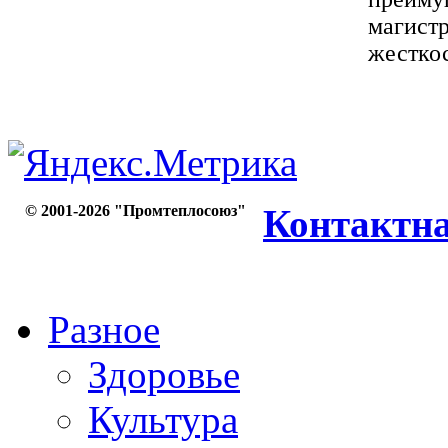
магистр
жесткос
© 2001-2026 "Промтеплосоюз"
Контактн
Разное
Здоровье
Культура