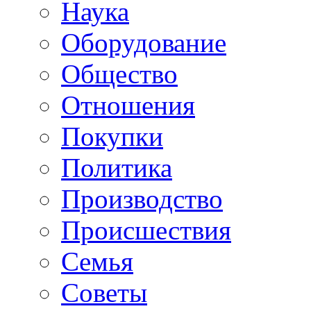
Наука
Оборудование
Общество
Отношения
Покупки
Политика
Производство
Происшествия
Семья
Советы