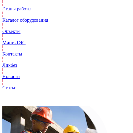
Этапы работы
Каталог оборудования
Объекты
Mини-ТЭС
Контакты
Ликбез
Новости
Статьи