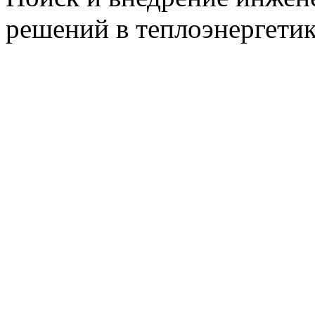
решений в теплоэнергети