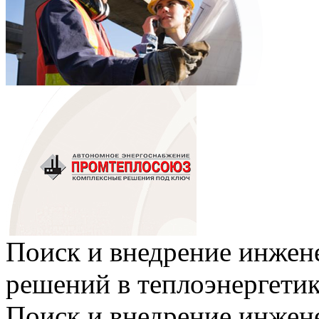
Поиск и внедрение инже
решений в теплоэнергети
Поиск и внедрение инже