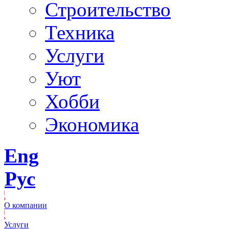
Строительство
Техника
Услуги
Уют
Хобби
Экономика
Eng
Рус
О компании
Услуги