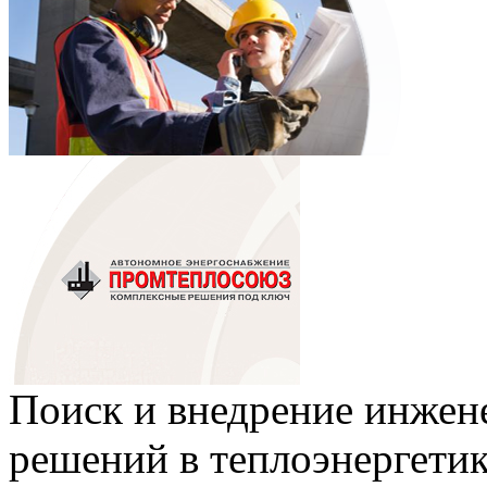
Поиск и внедрение инже
решений в теплоэнергети