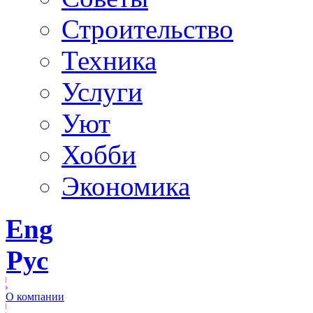
Строительство
Техника
Услуги
Уют
Хобби
Экономика
Eng
Рус
О компании