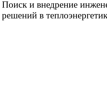
Поиск и внедрение инже
решений в теплоэнергети