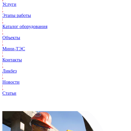
Услуги
Этапы работы
Каталог оборудования
Объекты
Mини-ТЭС
Контакты
Ликбез
Новости
Статьи