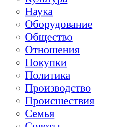
Наука
Оборудование
Общество
Отношения
Покупки
Политика
Производство
Происшествия
Семья
Советы