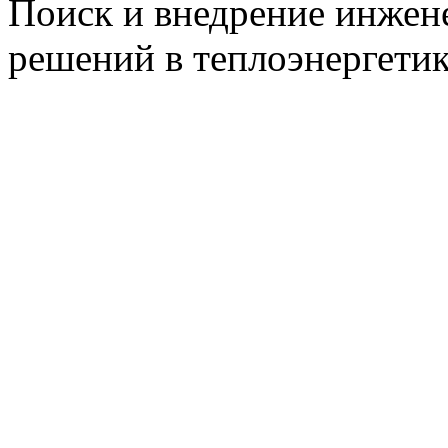
Поиск и внедрение инже
решений в теплоэнергети