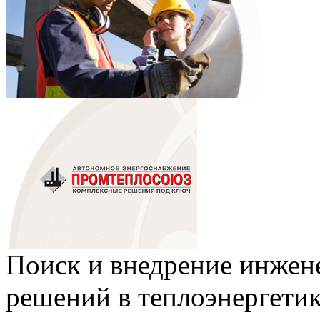
Поиск и внедрение инже
решений в теплоэнергети