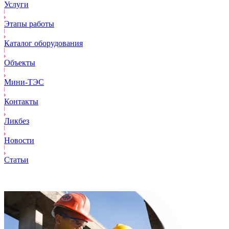
Услуги
Этапы работы
Каталог оборудования
Объекты
Mини-ТЭС
Контакты
Ликбез
Новости
Статьи