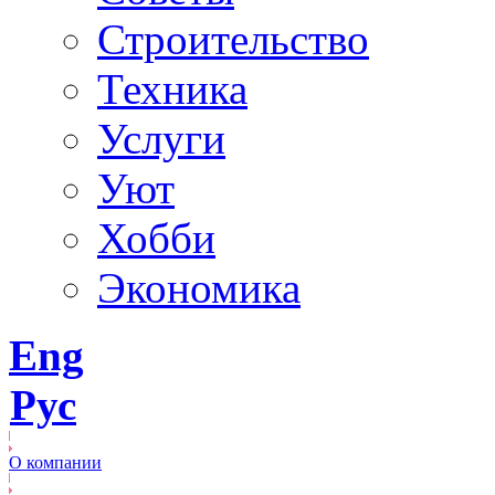
Строительство
Техника
Услуги
Уют
Хобби
Экономика
Eng
Рус
О компании