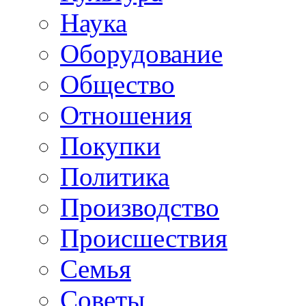
Наука
Оборудование
Общество
Отношения
Покупки
Политика
Производство
Происшествия
Семья
Советы