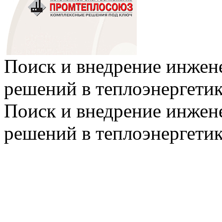
Поиск и внедрение инже
решений в теплоэнергети
Поиск и внедрение инже
решений в теплоэнергети