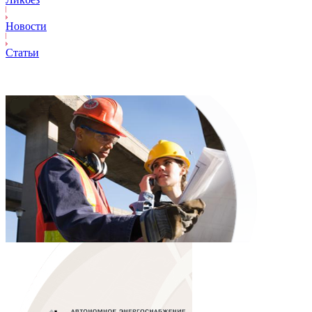
Новости
Статьи