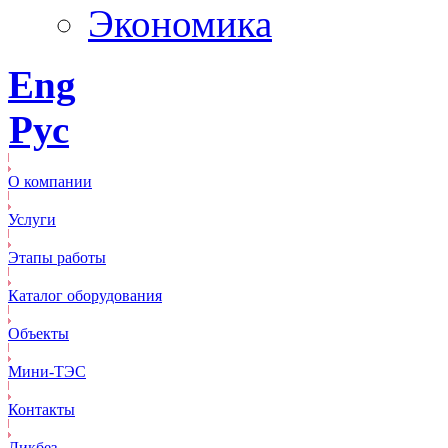
Экономика
Eng
Рус
О компании
Услуги
Этапы работы
Каталог оборудования
Объекты
Mини-ТЭС
Контакты
Ликбез