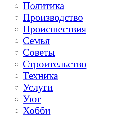
Политика
Производство
Происшествия
Семья
Советы
Строительство
Техника
Услуги
Уют
Хобби