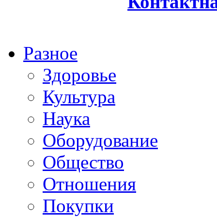
Контактн
Разное
Здоровье
Культура
Наука
Оборудование
Общество
Отношения
Покупки