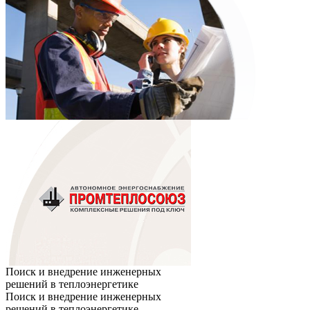
Поиск и внедрение инженерных
решений в теплоэнергетике
Поиск и внедрение инженерных
решений в теплоэнергетике