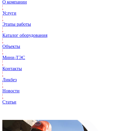
О компании
Услуги
Этапы работы
Каталог оборудования
Объекты
Mини-ТЭС
Контакты
Ликбез
Новости
Статьи