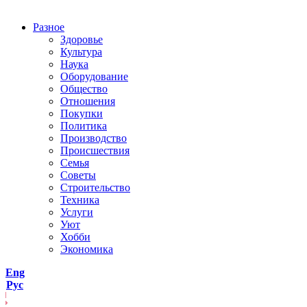
Разное
Здоровье
Культура
Наука
Оборудование
Общество
Отношения
Покупки
Политика
Производство
Происшествия
Семья
Советы
Строительство
Техника
Услуги
Уют
Хобби
Экономика
Eng
Рус