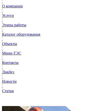
О компании
Услуги
Этапы работы
Каталог оборудования
Объекты
Mини-ТЭС
Контакты
Ликбез
Новости
Статьи