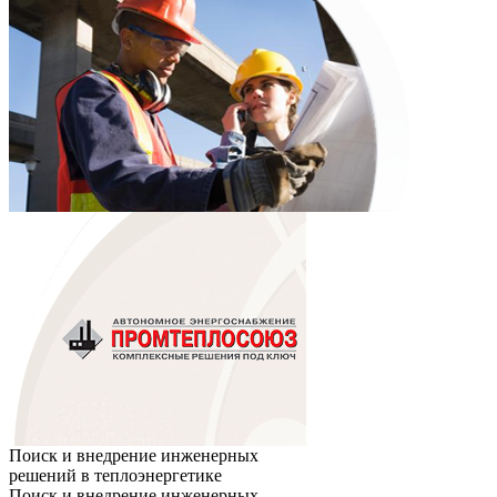
Поиск и внедрение инженерных
решений в теплоэнергетике
Поиск и внедрение инженерных