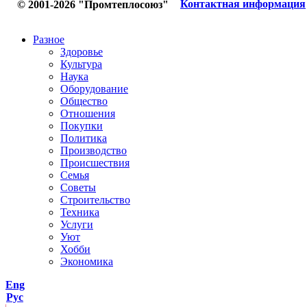
Контактная информация
© 2001-2026 "Промтеплосоюз"
Разное
Здоровье
Культура
Наука
Оборудование
Общество
Отношения
Покупки
Политика
Производство
Происшествия
Семья
Советы
Строительство
Техника
Услуги
Уют
Хобби
Экономика
Eng
Рус