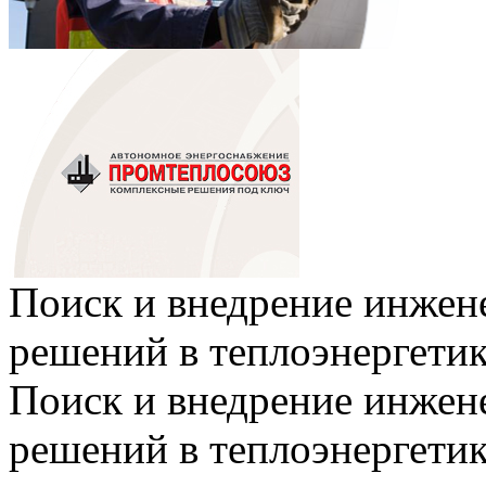
Поиск и внедрение инже
решений в теплоэнергети
Поиск и внедрение инже
решений в теплоэнергети