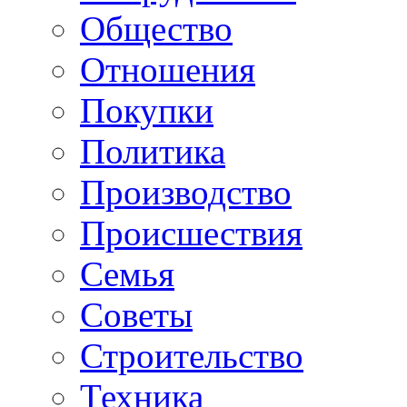
Общество
Отношения
Покупки
Политика
Производство
Происшествия
Семья
Советы
Строительство
Техника