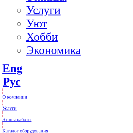
Услуги
Уют
Хобби
Экономика
Eng
Рус
О компании
Услуги
Этапы работы
Каталог оборудования