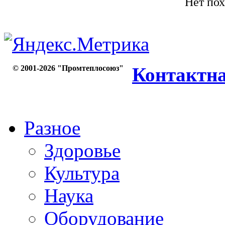
Нет пох
© 2001-2026 "Промтеплосоюз"
Контактн
Разное
Здоровье
Культура
Наука
Оборудование