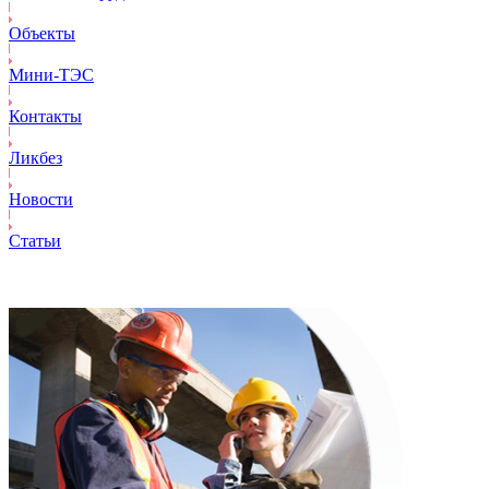
Объекты
Mини-ТЭС
Контакты
Ликбез
Новости
Статьи