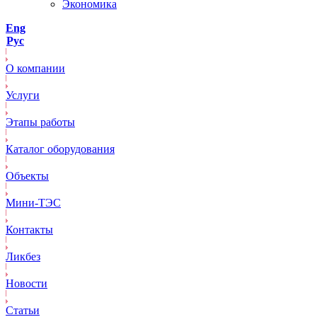
Экономика
Eng
Рус
О компании
Услуги
Этапы работы
Каталог оборудования
Объекты
Mини-ТЭС
Контакты
Ликбез
Новости
Статьи