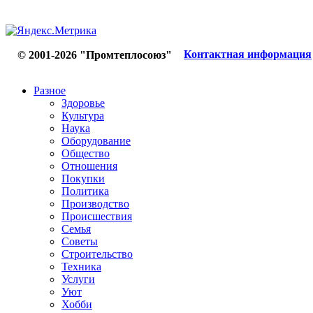
Контактная информация
© 2001-2026 "Промтеплосоюз"
Разное
Здоровье
Культура
Наука
Оборудование
Общество
Отношения
Покупки
Политика
Производство
Происшествия
Семья
Советы
Строительство
Техника
Услуги
Уют
Хобби